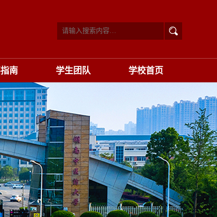
事指南
学生团队
学校首页