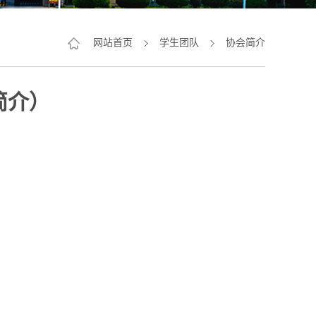
网站首页
学生团队
协会简介
简介）