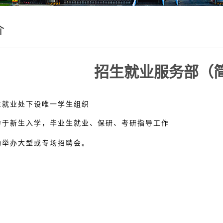
介
招生就业服务部（
招生就业处下设唯一学生组织
致力于新生入学，毕业生就业、保研、考研指导工作
协助举办大型或专场招聘会。