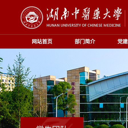
网站首页
部门简介
党建